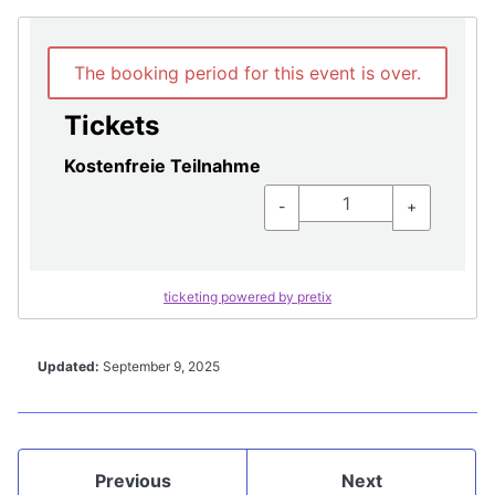
The booking period for this event is over.
Tickets
Kostenfreie Teilnahme
-
+
ticketing powered by pretix
Updated:
September 9, 2025
Previous
Next